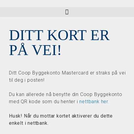
DITT KORT ER
PÅ VEI!
Ditt Coop Byggekonto Mastercard er straks på vei
til deg i posten!
Du kan allerede nå benytte din Coop Byggekonto
med QR kode som du henter i
nettbank her.
Husk! Når du mottar kortet aktiverer du dette
enkelt i nettbank.