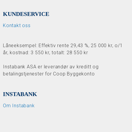
KUNDESERVICE
Kontakt oss
Låneeksempel: Effektiv rente 29,43 %, 25 000 kr, o/1
år, kostnad: 3 550 kr, totalt: 28 550 kr
Instabank ASA er leverandør av kreditt og
betalingstjenester for Coop Byggekonto
INSTABANK
Om Instabank