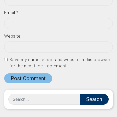
Email
*
Website
Save my name, email, and website in this browser
for the next time I comment.
Search